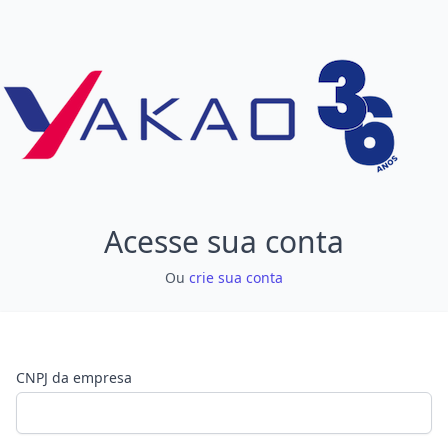
Acesse sua conta
Ou
crie sua conta
CNPJ da empresa