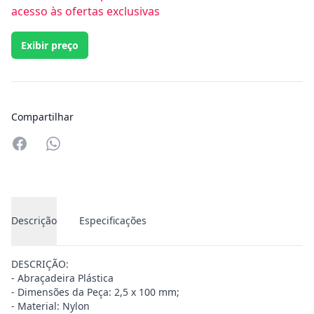
acesso às ofertas exclusivas
Exibir preço
Compartilhar
Compartilhar no Whatsapp
Descrição
Especificações
DESCRIÇÃO:
- Abraçadeira Plástica
- Dimensões da Peça: 2,5 x 100 mm;
- Material: Nylon