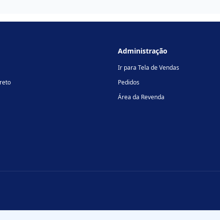
Administração
Ir para Tela de Vendas
reto
Pedidos
Área da Revenda