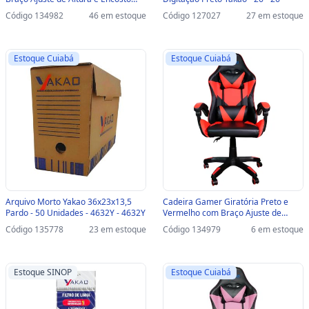
Reclinável Yakao - GC-007-Black -
Código 134982
46 em estoque
Código 127027
27 em estoque
GC-007-BLACK
Estoque Cuiabá
Estoque Cuiabá
Arquivo Morto Yakao 36x23x13,5
Cadeira Gamer Giratória Preto e
Pardo - 50 Unidades - 4632Y - 4632Y
Vermelho com Braço Ajuste de
Altura e Encosto Reclinável Yakao -
Código 135778
23 em estoque
Código 134979
6 em estoque
GC-007-Red - GC-007-RED
Estoque SINOP
Estoque Cuiabá