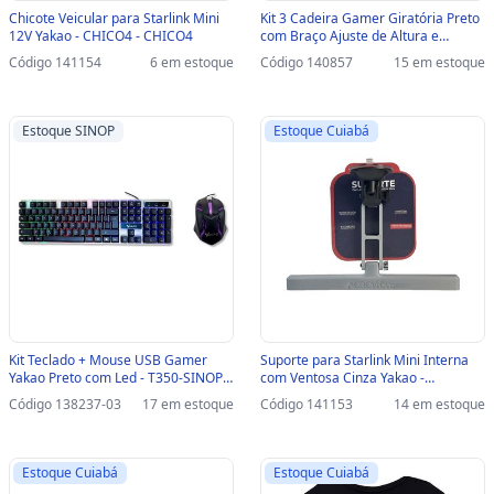
Chicote Veicular para Starlink Mini
Kit 3 Cadeira Gamer Giratória Preto
12V Yakao - CHICO4 - CHICO4
com Braço Ajuste de Altura e
Encosto Reclinável Yakao - GC-007-
Código 141154
6 em estoque
Código 140857
15 em estoque
Black - GC-007-BLACK KIT-134982
Estoque SINOP
Estoque Cuiabá
Kit Teclado + Mouse USB Gamer
Suporte para Starlink Mini Interna
Yakao Preto com Led - T350-SINOP-
com Ventosa Cinza Yakao -
03 - T350
SUPORTE17 - SUPORTE17
Código 138237-03
17 em estoque
Código 141153
14 em estoque
Estoque Cuiabá
Estoque Cuiabá