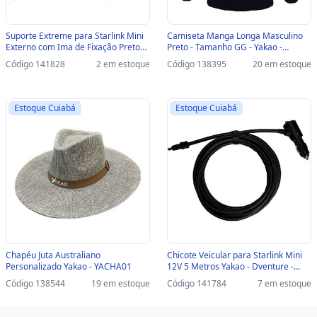
Suporte Extreme para Starlink Mini
Camiseta Manga Longa Masculino
Externo com Ima de Fixação Preto
Preto - Tamanho GG - Yakao -
Yakao - SUPORTE7 / 27 - SUPORTE7
YACAM03
Código 141828
2 em estoque
Código 138395
20 em estoque
Estoque Cuiabá
Estoque Cuiabá
Chapéu Juta Australiano
Chicote Veicular para Starlink Mini
Personalizado Yakao - YACHA01
12V 5 Metros Yakao - Dventure -
DVENTURE
Código 138544
19 em estoque
Código 141784
7 em estoque