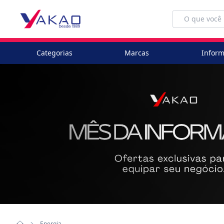
Categorias
Marcas
Inform
Energia