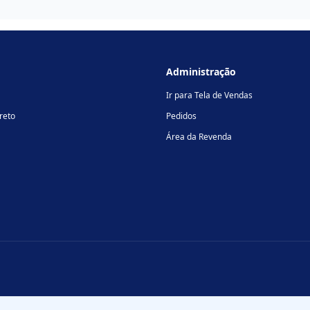
Administração
Ir para Tela de Vendas
reto
Pedidos
Área da Revenda