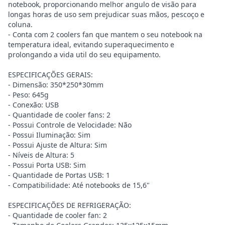
notebook, proporcionando melhor angulo de visão para
longas horas de uso sem prejudicar suas mãos, pescoço e
coluna.
- Conta com 2 coolers fan que mantem o seu notebook na
temperatura ideal, evitando superaquecimento e
prolongando a vida util do seu equipamento.
ESPECIFICAÇÕES GERAIS:
- Dimensão: 350*250*30mm
- Peso: 645g
- Conexão: USB
- Quantidade de cooler fans: 2
- Possui Controle de Velocidade: Não
- Possui Iluminação: Sim
- Possui Ajuste de Altura: Sim
- Níveis de Altura: 5
- Possui Porta USB: Sim
- Quantidade de Portas USB: 1
- Compatibilidade: Até notebooks de 15,6"
ESPECIFICAÇÕES DE REFRIGERAÇÃO:
- Quantidade de cooler fan: 2