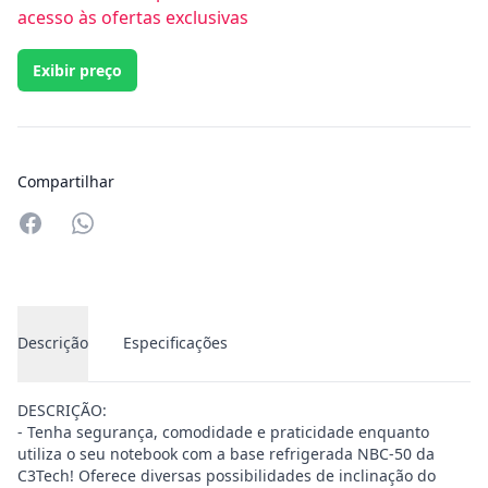
acesso às ofertas exclusivas
Exibir preço
Compartilhar
Compartilhar no Whatsapp
Descrição
Especificações
DESCRIÇÃO:
- Tenha segurança, comodidade e praticidade enquanto
utiliza o seu notebook com a base refrigerada NBC-50 da
C3Tech! Oferece diversas possibilidades de inclinação do