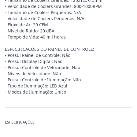
- Tamanho de Coolers Grandes: 125x125x15mm
- Velocidade de Coolers Grandes: 800-1000RPM
- Tamanho de Coolers Pequenos: N/A
- Velocidade de Coolers Pequenos: N/A
- Fluxo de Ar: 20 CFM
- Nível de Ruído: 20 dBA
- Tempo de Vida: 40 mil horas
ESPECIFICAÇÕES DO PAINEL DE CONTROLE:
- Possui Painel de Controle: Não
- Possui Display Digital: Não
- Possui Controle de Velocidade: Não
- Níveis de Velocidade: Não
- Possui Controle de Iluminação: Não
- Tipo de Iluminação: LED Azul
- Modos de Iluminação: Único
ESPECIFICAÇÕES