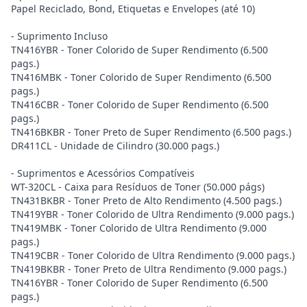
Papel Reciclado, Bond, Etiquetas e Envelopes (até 10)
- Suprimento Incluso
TN416YBR - Toner Colorido de Super Rendimento (6.500
pags.)
TN416MBK - Toner Colorido de Super Rendimento (6.500
pags.)
TN416CBR - Toner Colorido de Super Rendimento (6.500
pags.)
TN416BKBR - Toner Preto de Super Rendimento (6.500 pags.)
DR411CL - Unidade de Cilindro (30.000 pags.)
- Suprimentos e Acessórios Compatíveis
WT-320CL - Caixa para Resíduos de Toner (50.000 págs)
TN431BKBR - Toner Preto de Alto Rendimento (4.500 pags.)
TN419YBR - Toner Colorido de Ultra Rendimento (9.000 pags.)
TN419MBK - Toner Colorido de Ultra Rendimento (9.000
pags.)
TN419CBR - Toner Colorido de Ultra Rendimento (9.000 pags.)
TN419BKBR - Toner Preto de Ultra Rendimento (9.000 pags.)
TN416YBR - Toner Colorido de Super Rendimento (6.500
pags.)