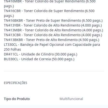
TN416MBR - Toner Colorido de Super Rendimento (6.500
pags.)
TN416CBR - Toner Colorido de Super Rendimento (6.500
pags.)
TN416BKBR - Toner Preto de Super Rendimento (6.500 pags.)
TN413YBR - Toner Colorido de Alto Rendimento (4.000 pags.)
TN413MBR - Toner Colorido de Alto Rendimento (4.000 pags.)
TN413CBR - Toner Colorido de Alto Rendimento (4.000 pags.)
TN413BKBR - Toner Preto de Alto Rendimento (4.500 pags.)
LT330CL - Bandeja de Papel Opcional com Capacidade para
250 Folhas
DR411CL - Unidade de Cilindro (30.000 pags.)
BU330CL - Unidad de Correia (50.000 pags.)
ESPECIFICAÇÕES
Tipo do Produto
Multifuncional