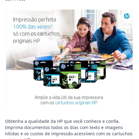
Obtenha a qualidade da HP que você conhece e confia.
Imprima documentos todos os dias com texto e imagens
nítidas e os custos de impressão acessíveis com os cartuchos