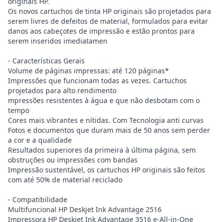
originais HP.
Os novos cartuchos de tinta HP originais são projetados para
serem livres de defeitos de material, formulados para evitar
danos aos cabeçotes de impressão e estão prontos para
serem inseridos imediatamen
- Características Gerais
Volume de páginas impressas: até 120 páginas*
Impressões que funcionam todas as vezes. Cartuchos
projetados para alto rendimento
mpressões resistentes à água e que não desbotam com o
tempo
Cores mais vibrantes e nítidas. Com Tecnologia anti curvas
Fotos e documentos que duram mais de 50 anos sem perder
a cor e a qualidade
Resultados superiores da primeira à última página, sem
obstruções ou impressões com bandas
Impressão sustentável, os cartuchos HP originais são feitos
com até 50% de material reciclado
- Compatibilidade
Multifuncional HP Deskjet Ink Advantage 2516
Impressora HP Deskjet Ink Advantage 3516 e-All-in-One