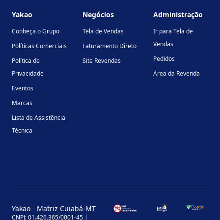
Yakao
Negócios
Administração
Conheça o Grupo
Tela de Vendas
Ir para Tela de
Vendas
Políticas Comerciais
Faturamento Direto
Pedidos
Política de
Site Revendas
Privacidade
Área da Revenda
Eventos
Marcas
Lista de Assistência
Técnica
Yakao - Matriz Cuiabá-MT
CNPJ: 01.426.365/0001-45 |