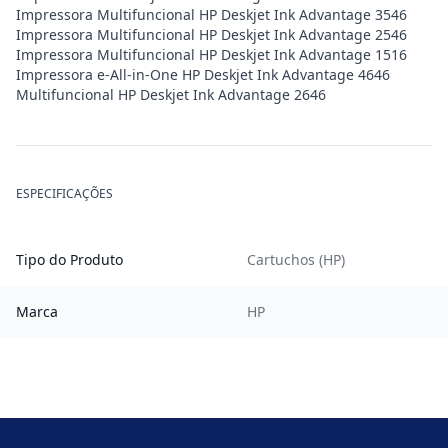
Impressora Multifuncional HP Deskjet Ink Advantage 3546
Impressora Multifuncional HP Deskjet Ink Advantage 2546
Impressora Multifuncional HP Deskjet Ink Advantage 1516
Impressora e-All-in-One HP Deskjet Ink Advantage 4646
Multifuncional HP Deskjet Ink Advantage 2646
ESPECIFICAÇÕES
Tipo do Produto
Cartuchos (HP)
Marca
HP
Footer