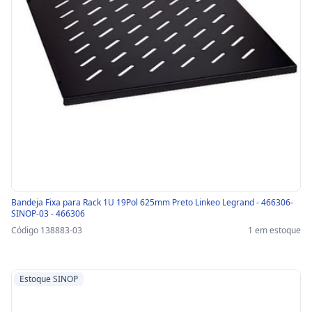
Bandeja Fixa para Rack 1U 19Pol 625mm Preto Linkeo Legrand - 466306-
SINOP-03 - 466306
Código 138883-03
1 em estoque
Estoque SINOP