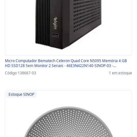
Micro Computador Bematech Celeron Quad Core N5095 Memória 4 GB
HD SSD128 Sem Monitor 2 Seriais - 46E3N422N140-SINOP-03 -
46E3N422N140
Código 138667-03
1 em estoque
Estoque SINOP