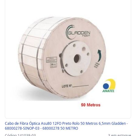
Cabo de Fibra Óptica Asu80 12FO Preto Rolo 50 Metros 6,5mm Gladden -
68000278-SINOP-03 - 68000278 50 METRO
Código 141038-03
3 em estoque