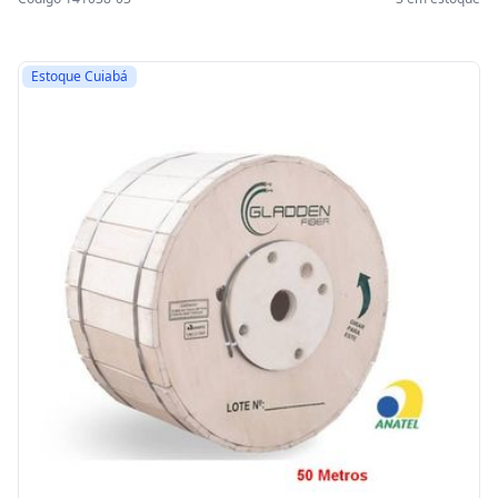
Estoque Cuiabá