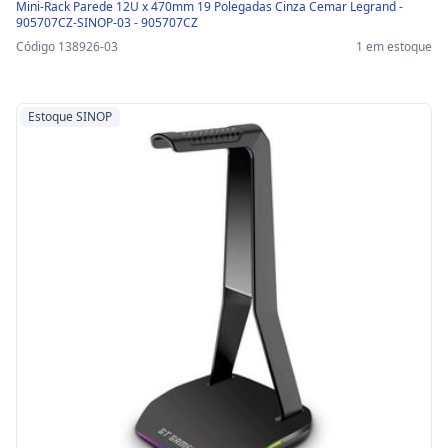
Mini-Rack Parede 12U x 470mm 19 Polegadas Cinza Cemar Legrand -
905707CZ-SINOP-03 - 905707CZ
Código 138926-03
1 em estoque
Estoque SINOP