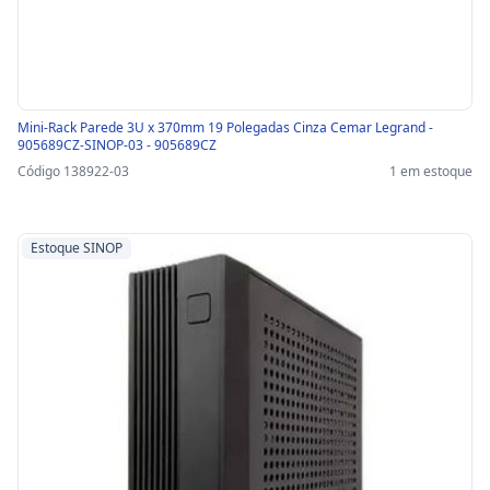
Mini-Rack Parede 3U x 370mm 19 Polegadas Cinza Cemar Legrand -
905689CZ-SINOP-03 - 905689CZ
Código 138922-03
1 em estoque
Estoque SINOP