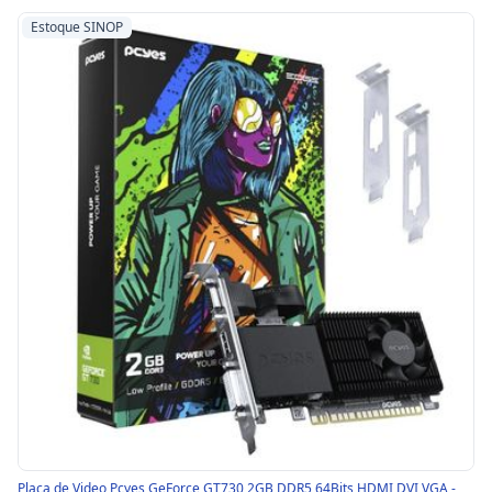
Estoque SINOP
Placa de Video Pcyes GeForce GT730 2GB DDR5 64Bits HDMI DVI VGA -