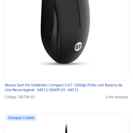
Mouse Sem Fio Goldentec Compact 3 GT 1200dpi Preto com Bateria de
Litio Recarregável - 64512-SINOP-03 - 64512
Código 140796-03
3 em estoque
Estoque Cuiabá