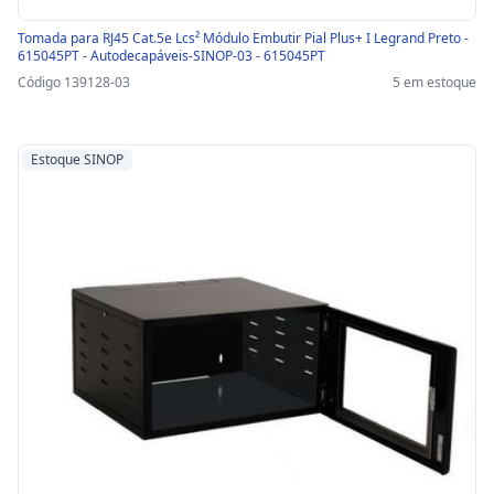
Tomada para RJ45 Cat.5e Lcs² Módulo Embutir Pial Plus+ I Legrand Preto -
615045PT - Autodecapáveis-SINOP-03 - 615045PT
Código 139128-03
5 em estoque
Estoque SINOP