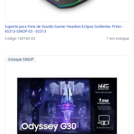
Suporte para Fone de Ouvido Gamer Headset Eclipse Goldentec Preto -
65313-SINOP-03 - 65313
Código 140160-03
1 em estoque
Estoque SINOP