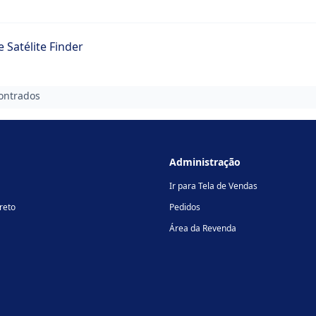
 Satélite Finder
ontrados
Administração
Ir para Tela de Vendas
reto
Pedidos
Área da Revenda