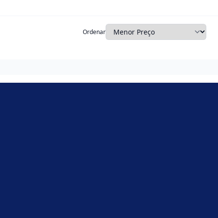
Ordenar