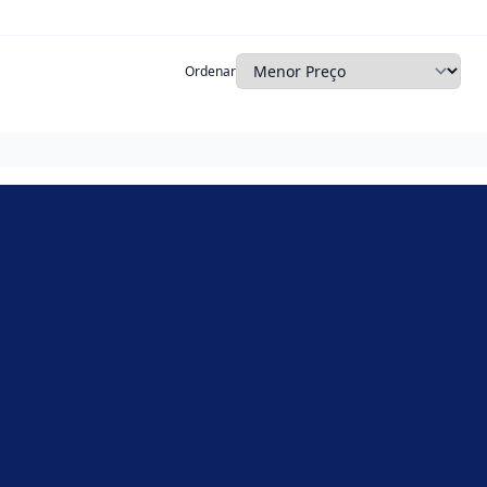
Ordenar