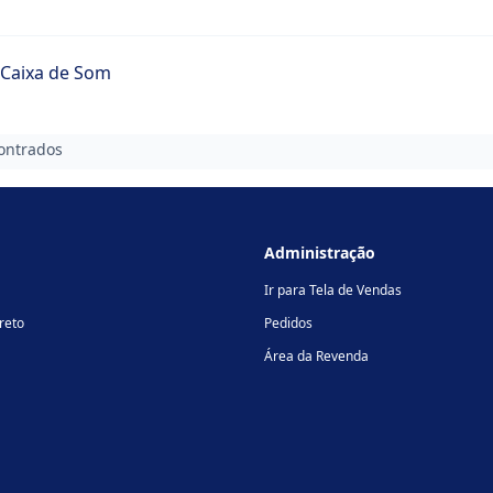
 Caixa de Som
ontrados
Administração
Ir para Tela de Vendas
reto
Pedidos
Área da Revenda