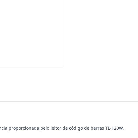
cia proporcionada pelo leitor de código de barras TL-120W.