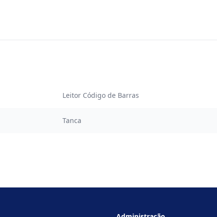
Leitor Código de Barras
Tanca
Administração