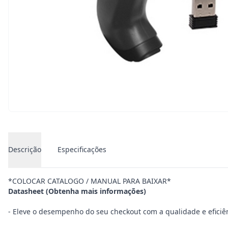
Descrição
Especificações
*COLOCAR CATALOGO / MANUAL PARA BAIXAR*
Datasheet (Obtenha mais informações)
- Eleve o desempenho do seu checkout com a qualidade e eficiên