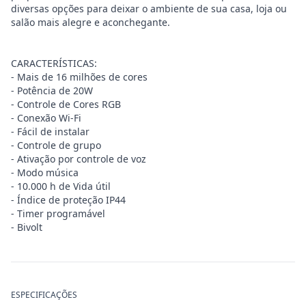
diversas opções para deixar o ambiente de sua casa, loja ou
salão mais alegre e aconchegante.
CARACTERÍSTICAS:
- Mais de 16 milhões de cores
- Potência de 20W
- Controle de Cores RGB
- Conexão Wi-Fi
- Fácil de instalar
- Controle de grupo
- Ativação por controle de voz
- Modo música
- 10.000 h de Vida útil
- Índice de proteção IP44
- Timer programável
- Bivolt
ESPECIFICAÇÕES