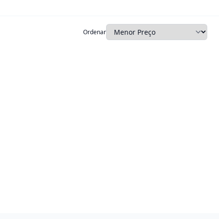
Ordenar