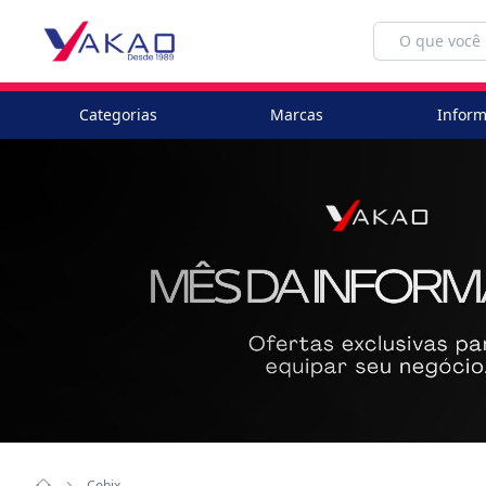
Categorias
Marcas
Inform
Cobix