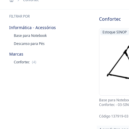
FILTRAR POR
Confortec
Informática - Acessórios
Estoque SINOP
Base para Notebook
Descanso para Pés
Marcas
Confortec
(4)
Base para Notebo
Confortec - 03-SIN
Código 137919-03