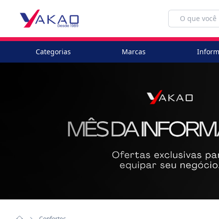
Categorias
Marcas
Inform
Confortec