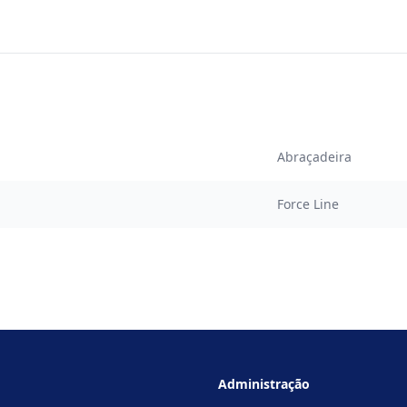
Abraçadeira
Force Line
Administração