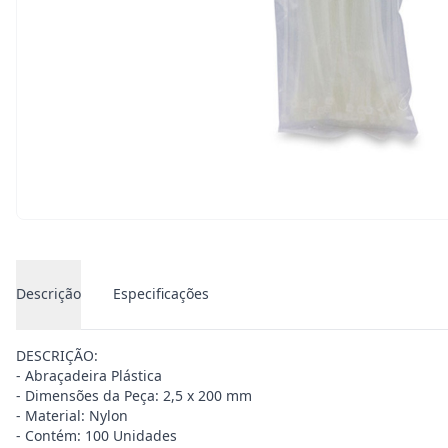
Descrição
Especificações
DESCRIÇÃO:
- Abraçadeira Plástica
- Dimensões da Peça: 2,5 x 200 mm
- Material: Nylon
- Contém: 100 Unidades