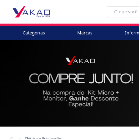
Categorias
Marcas
Inform
Elétrica e Iluminação