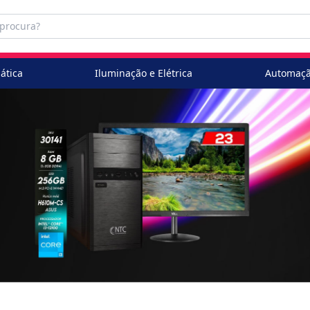
ática
Iluminação e Elétrica
Automaçã