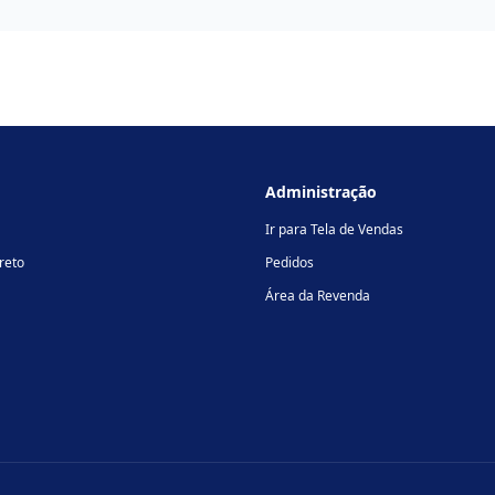
Administração
Ir para Tela de Vendas
reto
Pedidos
Área da Revenda