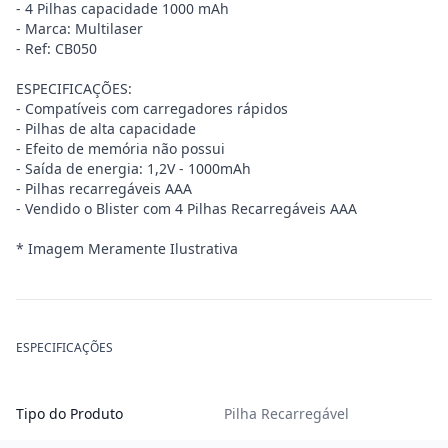
- 4 Pilhas capacidade 1000 mAh
- Marca: Multilaser
- Ref: CB050
ESPECIFICAÇÕES:
- Compatíveis com carregadores rápidos
- Pilhas de alta capacidade
- Efeito de memória não possui
- Saída de energia: 1,2V - 1000mAh
- Pilhas recarregáveis AAA
- Vendido o Blister com 4 Pilhas Recarregáveis AAA
* Imagem Meramente Ilustrativa
ESPECIFICAÇÕES
Tipo do Produto
Pilha Recarregável