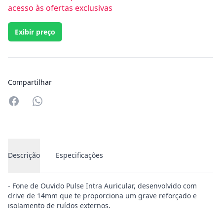
acesso às ofertas exclusivas
Exibir preço
Compartilhar
Compartilhar no Whatsapp
Descrição
Especificações
- Fone de Ouvido Pulse Intra Auricular, desenvolvido com
drive de 14mm que te proporciona um grave reforçado e
isolamento de ruídos externos.