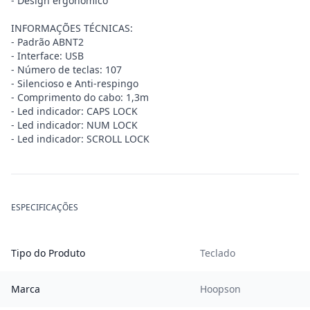
- Design ergonômico
INFORMAÇÕES TÉCNICAS:
- Padrão ABNT2
- Interface: USB
- Número de teclas: 107
- Silencioso e Anti-respingo
- Comprimento do cabo: 1,3m
- Led indicador: CAPS LOCK
- Led indicador: NUM LOCK
- Led indicador: SCROLL LOCK
ESPECIFICAÇÕES
Tipo do Produto
Teclado
Marca
Hoopson