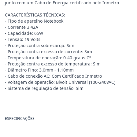
junto com um Cabo de Energia certificado pelo Inmetro.
CARACTERÍSTICAS TÉCNICAS:
- Tipo de aparelho Notebook
- Corrente 3.42A
- Capacidade: 65W
- Tensão: 19 Volts
- Proteção contra sobrecarga: Sim
- Proteção contra excesso de corrente: Sim
- Temperatura de operação: 0-40 graus Cº
- Proteção contra excesso de temperatura: Sim
- Diâmetro Pino: 3.0mm - 1.10mm
- Cabo de conexão AC: Com Certificado Inmetro
- Voltagem de operação: Bivolt Universal (100-240VAC)
- Sistema de regulação de tensão: Sim
ESPECIFICAÇÕES