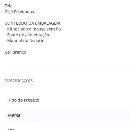
Tela
21,5 Polegadas
CONTEÚDO DA EMBALAGEM
- Kit teclado e mouse sem fio
- Fonte de alimentação.
- Manual do Usuário.
Cor Branco
ESPECIFICAÇÕES
Tipo do Produto
Marca