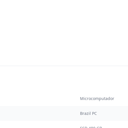
Microcomputador
Brazil PC