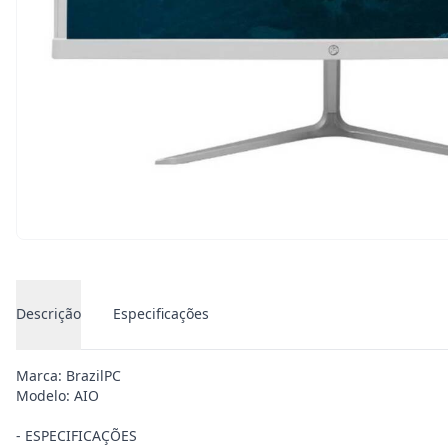
Descrição
Especificações
Marca: BrazilPC
Modelo: AIO
- ESPECIFICAÇÕES