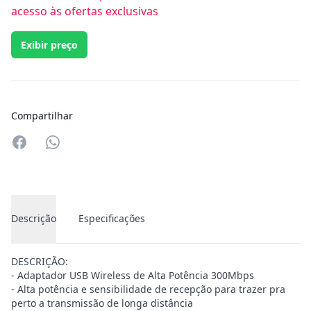
acesso às ofertas exclusivas
Exibir preço
Compartilhar
Compartilhar no Whatsapp
Descrição
Especificações
DESCRIÇÃO:
- Adaptador USB Wireless de Alta Potência 300Mbps
- Alta potência e sensibilidade de recepção para trazer pra
perto a transmissão de longa distância