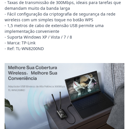
- Taxas de transmissão de 300Mbps, ideais para tarefas que
demandam muito da banda larga
- Fácil configuração da criptografia de segurança da rede
wireless com um simples toque no botão WPS
- 1,5 metros de cabo de extensão USB permite uma
implementação conveniente
- Suporta Windows XP / Vista / 7 / 8
- Marca: TP-Link
- Ref: TL-WN8200ND