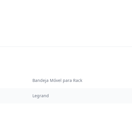
Bandeja Móvel para Rack
Legrand