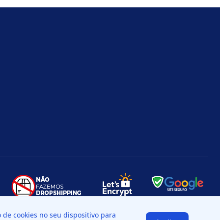
de cookies no seu dispositivo para