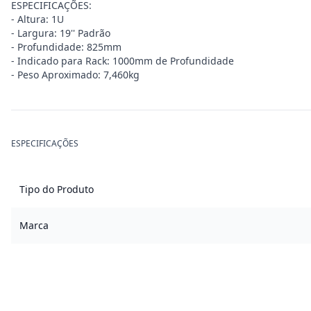
ESPECIFICAÇÕES:
- Altura: 1U
- Largura: 19'' Padrão
- Profundidade: 825mm
- Indicado para Rack: 1000mm de Profundidade
- Peso Aproximado: 7,460kg
ESPECIFICAÇÕES
Tipo do Produto
Marca