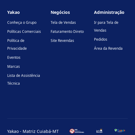
Yakao
Negócios
Administração
Conheça o Grupo
Tela de Vendas
Ir para Tela de
Vendas
Políticas Comerciais
Faturamento Direto
Pedidos
Política de
Site Revendas
Privacidade
Área da Revenda
Eventos
Marcas
Lista de Assistência
Técnica
Yakao - Matriz Cuiabá-MT