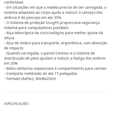
confortável.
- Em situações em que a maleta precise de ser carregada, o
sistema adaptado ao corpo ajuda a reduzir o cansaço dos
ombros e do pescoço em ate 35%.
- O sistema de proteção SnugFit proporciona segurança
máxima para computadores portáteis.
- Alça telescópica de cinco estágios para melhor ajuste da
altura
- Alça de ombro para transporte, ergonômica, com absorção
de impacto
- Quando carregada, o painel Contour e o sistema de
distribuição de peso ajudam a reduzir a fadiga dos ombros
em 35%
- Bolso utilitarios expansiveis e compartimento para cartoes
- Comporta notebooks de ate 17 polegadas
- Formato (AxPxL): 36x46x23cm
ESPECIFICAÇÕES