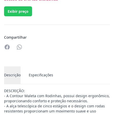
Exibir preço
Compartilhar
Compartilhar no Whatsapp
Descrição
Especificações
DESCRIÇÃO:
- A Contour Maleta com Rodinhas, possui design ergonômico,
proporcionando conforto e proteção necessários.
- A alça telescópica de cinco estágios e o design com rodas
resistentes proporcionam um movimento suave e uso