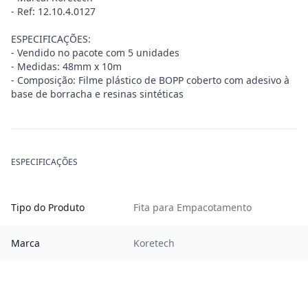
- Ref: 12.10.4.0127
ESPECIFICAÇÕES:
- Vendido no pacote com 5 unidades
- Medidas: 48mm x 10m
- Composição: Filme plástico de BOPP coberto com adesivo à
base de borracha e resinas sintéticas
ESPECIFICAÇÕES
Tipo do Produto
Fita para Empacotamento
Marca
Koretech