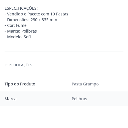
ESPECIFICAÇÕES:
- Vendido o Pacote com 10 Pastas
- Dimensões: 230 x 335 mm
- Cor: Fume
- Marca: Polibras
- Modelo: Soft
ESPECIFICAÇÕES
Tipo do Produto
Pasta Grampo
Marca
Polibras