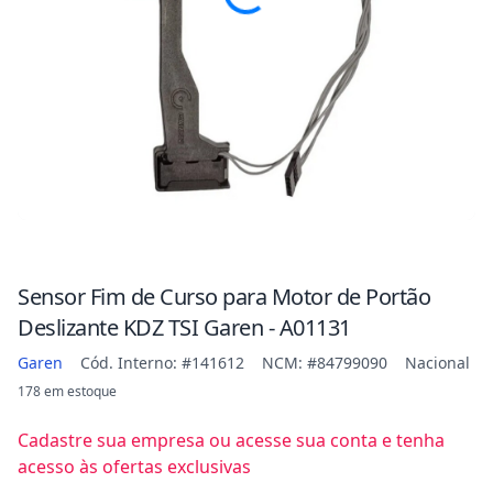
Sensor Fim de Curso para Motor de Portão
Deslizante KDZ TSI Garen - A01131
Garen
Cód. Interno: #141612
NCM: #84799090
Nacional
178 em estoque
Cadastre sua empresa ou acesse sua conta e tenha
acesso às ofertas exclusivas