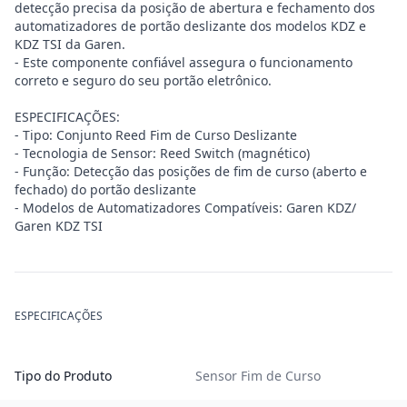
detecção precisa da posição de abertura e fechamento dos
automatizadores de portão deslizante dos modelos KDZ e
KDZ TSI da Garen.
- Este componente confiável assegura o funcionamento
correto e seguro do seu portão eletrônico.
ESPECIFICAÇÕES:
- Tipo: Conjunto Reed Fim de Curso Deslizante
- Tecnologia de Sensor: Reed Switch (magnético)
- Função: Detecção das posições de fim de curso (aberto e
fechado) do portão deslizante
- Modelos de Automatizadores Compatíveis: Garen KDZ/
Garen KDZ TSI
ESPECIFICAÇÕES
Tipo do Produto
Sensor Fim de Curso