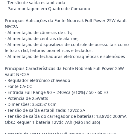
- Tensão de saída estabilizada
- Para montagem em Quadro de Comando
Principais Aplicações da Fonte Nobreak Full Power 25W Vault
NFC2A
- Alimentação de câmeras de cftv,
- Alimentação de centrais de alarme,
- Alimentação de dispositivos de controle de acesso tais como
leitoras rfid, leitoras biométricas e teclados.
- Alimentação de fechaduras eletromagnéticas e solenóides
Principais Características da Fonte Nobreak Full Power 25W
Vault NFC2A
- Regulador eletrônico chaveado
- Fonte CA-CC
- Entrada Full Range 90 ~ 240Vca (±10%) / 50 - 60 Hz
- Potência de 25Watts
- Dimensões: 35x35x10cm
- Tensão de saída estabilizada: 12Vcc 2A
- Tensão de saída do carregador de baterias: 13,8Vdc 200mA
Obs.: Requer 1 bateria 12Vdc 7Ah (Não Incluso)