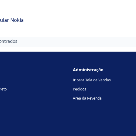
ular Nokia
ontrados
Administração
Ir para Tela de Vendas
reto
Pedidos
Área da Revenda