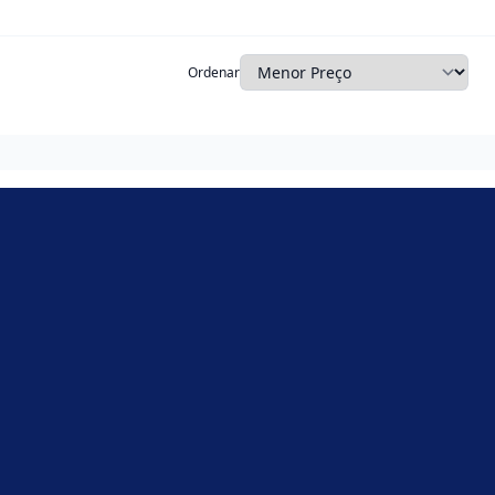
Ordenar