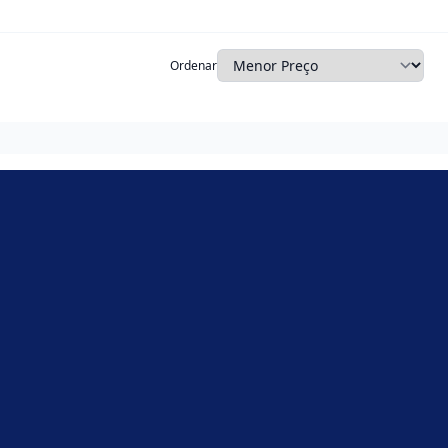
Ordenar