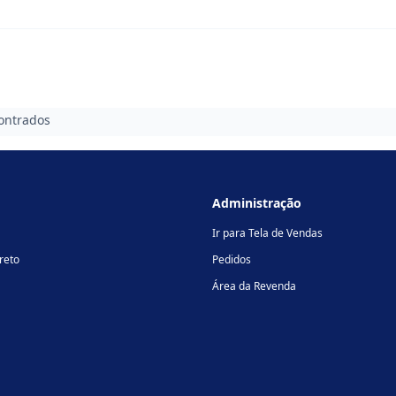
ontrados
Administração
Ir para Tela de Vendas
reto
Pedidos
Área da Revenda