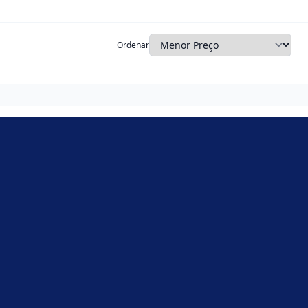
Ordenar