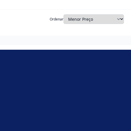
Ordenar