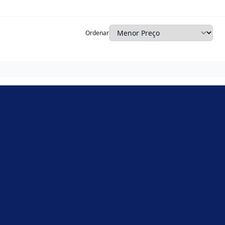
Ordenar