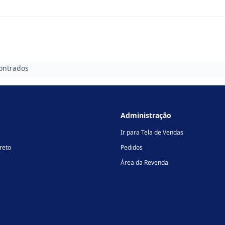
ontrados
Administração
Ir para Tela de Vendas
reto
Pedidos
Área da Revenda