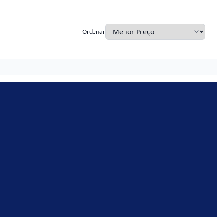
Ordenar