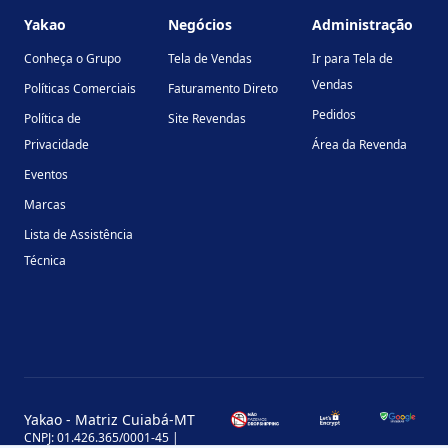
Yakao
Negócios
Administração
Conheça o Grupo
Tela de Vendas
Ir para Tela de
Vendas
Políticas Comerciais
Faturamento Direto
Pedidos
Política de
Site Revendas
Privacidade
Área da Revenda
Eventos
Marcas
Lista de Assistência
Técnica
Yakao - Matriz Cuiabá-MT
CNPJ: 01.426.365/0001-45 |