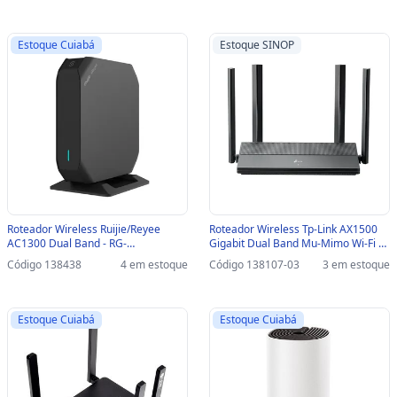
Estoque Cuiabá
Estoque SINOP
Roteador Wireless Ruijie/Reyee
Roteador Wireless Tp-Link AX1500
AC1300 Dual Band - RG-
Gigabit Dual Band Mu-Mimo Wi-Fi 6
EG105GW(T) - RG-EG105GW(T)
Mesh com 4 Antenas - EX141 -
Código 138438
4 em estoque
Código 138107-03
3 em estoque
138107-SINOP-03 - EX141
Estoque Cuiabá
Estoque Cuiabá