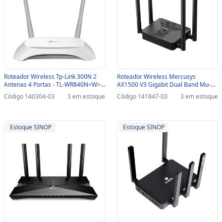
Roteador Wireless Tp-Link 300N 2
Roteador Wireless Mercusys
Antenas 4 Portas - TL-WR840N<W> -
AX1500 V3 Gigabit Dual Band Mu-
140304-SINOP-03 - TL-WR840N<W>
Mimo Wi-Fi 6 Mesh com 4 Antenas -
Código 140304-03
3 em estoque
Código 141847-03
3 em estoque
MR60X - 141847-SINOP-03 - MR60X
LOCAL
Estoque SINOP
Estoque SINOP