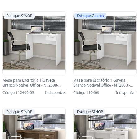
Estoque SINOP
Estoque Cuiabá
Mesa para Escritório 1 Gaveta
Mesa para Escritório 1 Gaveta
Branco Notável Office - NT2000-
Branco Notável Office - NT2000 -
SINOP-03 - NT2000
NT2000
Código 112409-03
Indisponível
Código 112409
Indisponível
Estoque SINOP
Estoque SINOP