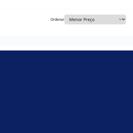
Ordenar