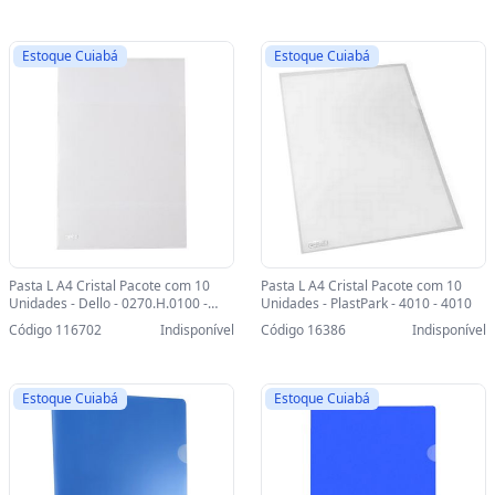
Estoque Cuiabá
Estoque Cuiabá
Pasta L A4 Cristal Pacote com 10
Pasta L A4 Cristal Pacote com 10
Unidades - Dello - 0270.H.0100 -
Unidades - PlastPark - 4010 - 4010
0270.H.0100
Código 116702
Indisponível
Código 16386
Indisponível
Estoque Cuiabá
Estoque Cuiabá