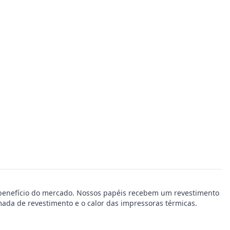
-benefício do mercado. Nossos papéis recebem um revestimento
mada de revestimento e o calor das impressoras térmicas.