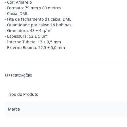
- Cor: Amarelo
- Formato: 79 mm x 80 metros
- Caixa: DML
- Fita de fechamento da caixa: DML
- Quantidade por caixa: 16 bobinas
- Gramatura: 48 ± 4 g/m²
- Espessura: 52 ± 5 µm
- Interno Tubete: 13 ± 0,5 mm
- Externo Bobina: 52,5 ± 5,0 mm
ESPECIFICAÇÕES
Tipo do Produto
Marca