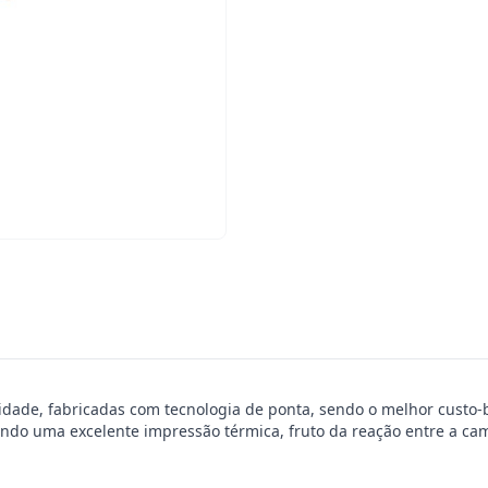
idade, fabricadas com tecnologia de ponta, sendo o melhor custo
ando uma excelente impressão térmica, fruto da reação entre a ca