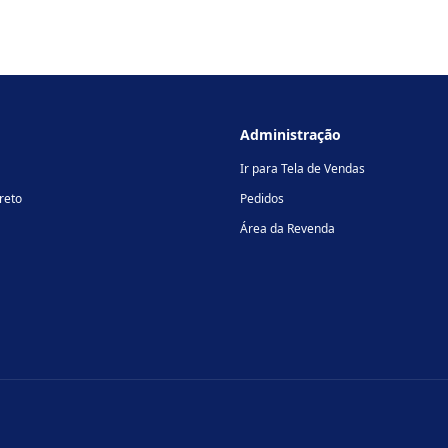
Administração
Ir para Tela de Vendas
reto
Pedidos
Área da Revenda