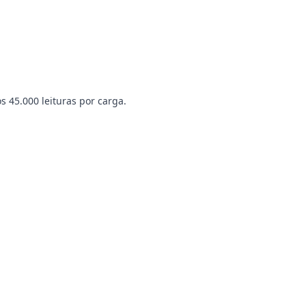
 45.000 leituras por carga.