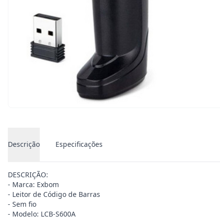
Descrição
Especificações
DESCRIÇÃO:
- Marca: Exbom
- Leitor de Código de Barras
- Sem fio
- Modelo: LCB-S600A