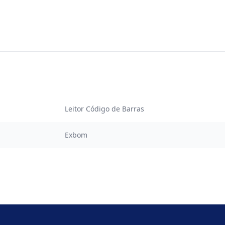
Leitor Código de Barras
Exbom