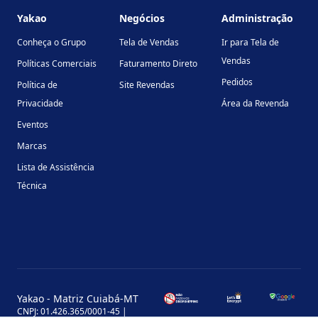
Yakao
Negócios
Administração
Conheça o Grupo
Tela de Vendas
Ir para Tela de
Vendas
Políticas Comerciais
Faturamento Direto
Pedidos
Política de
Site Revendas
Privacidade
Área da Revenda
Eventos
Marcas
Lista de Assistência
Técnica
Yakao - Matriz Cuiabá-MT
CNPJ: 01.426.365/0001-45 |