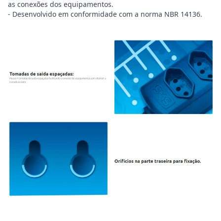
as conexões dos equipamentos.
- Desenvolvido em conformidade com a norma NBR 14136.