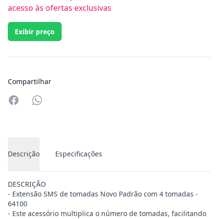
acesso às ofertas exclusivas
Exibir preço
Compartilhar
Compartilhar no Whatsapp
Descrição
Especificações
DESCRIÇÃO
- Extensão SMS de tomadas Novo Padrão com 4 tomadas -
64100
- Este acessório multiplica o número de tomadas, facilitando