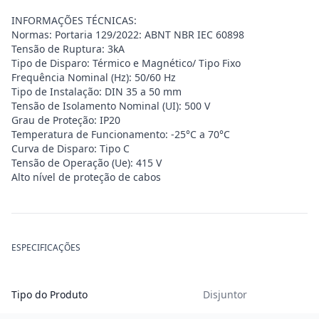
INFORMAÇÕES TÉCNICAS:
Normas: Portaria 129/2022: ABNT NBR IEC 60898
Tensão de Ruptura: 3kA
Tipo de Disparo: Térmico e Magnético/ Tipo Fixo
Frequência Nominal (Hz): 50/60 Hz
Tipo de Instalação: DIN 35 a 50 mm
Tensão de Isolamento Nominal (UI): 500 V
Grau de Proteção: IP20
Temperatura de Funcionamento: -25°C a 70°C
Curva de Disparo: Tipo C
Tensão de Operação (Ue): 415 V
Alto nível de proteção de cabos
ESPECIFICAÇÕES
Tipo do Produto
Disjuntor