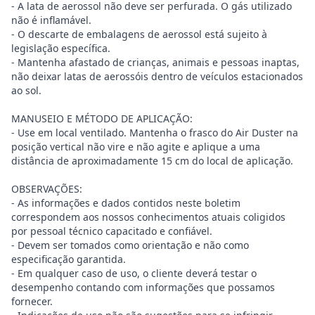
- A lata de aerossol não deve ser perfurada. O gás utilizado
não é inflamável.
- O descarte de embalagens de aerossol está sujeito à
legislação específica.
- Mantenha afastado de crianças, animais e pessoas inaptas,
não deixar latas de aerossóis dentro de veículos estacionados
ao sol.
MANUSEIO E MÉTODO DE APLICAÇÃO:
- Use em local ventilado. Mantenha o frasco do Air Duster na
posição vertical não vire e não agite e aplique a uma
distância de aproximadamente 15 cm do local de aplicação.
OBSERVAÇÕES:
- As informações e dados contidos neste boletim
correspondem aos nossos conhecimentos atuais coligidos
por pessoal técnico capacitado e confiável.
- Devem ser tomados como orientação e não como
especificação garantida.
- Em qualquer caso de uso, o cliente deverá testar o
desempenho contando com informações que possamos
fornecer.