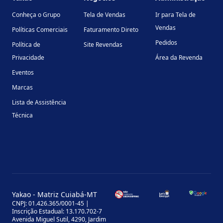
Conheça o Grupo
Tela de Vendas
Ir para Tela de
Vendas
Políticas Comerciais
Faturamento Direto
Pedidos
Política de
Site Revendas
Privacidade
Área da Revenda
Eventos
Marcas
Lista de Assistência
Técnica
Yakao - Matriz Cuiabá-MT
CNPJ: 01.426.365/0001-45 |
Inscrição Estadual: 13.170.702-7
Avenida Miguel Sutil, 4290, Jardim