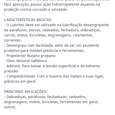
fácil aplicação, possui ação hidrorrepelente atuando na
proteção contra corrosão e umidade.
CARACTERÍSTICAS BÁSICAS:
- O Lubritec deve ser utilizado na lubrificação desengripante
de parafusos, porcas, cadeados, fechadura, dobradiças,
carros, motos, bicicletas, engrenagens, rolamentos,
correntes.
- Desengripa com facilidade, além de ser um excelente
protetivo para moldes plásticos e ferramentas.
- Propelente: Butano-propano
- Óleo: Mineral naftênico
- Aditivos: Para baixar a tensão superficial e de extrema
pressão
- Compatibilidade: Com a maioria dos metais e suas ligas;
plásticos em geral
PRINCIPAIS APLICAÇÕES:
- Dobradiças, parafusos, fechaduras, cadeados,
engrenagens, motos, bicicletas, ferramentas em geral,
outros.