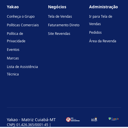
Yakao
Negócios
Administração
Conheça o Grupo
Tela de Vendas
Ir para Tela de
Vendas
Políticas Comerciais
Faturamento Direto
Pedidos
Política de
Site Revendas
Privacidade
Área da Revenda
Eventos
Marcas
Lista de Assistência
Técnica
Yakao - Matriz Cuiabá-MT
CNPJ: 01.426.365/0001-45 |