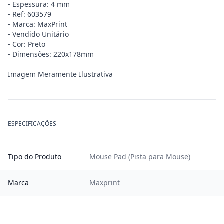
- Espessura: 4 mm
- Ref: 603579
- Marca: MaxPrint
- Vendido Unitário
- Cor: Preto
- Dimensões: 220x178mm
Imagem Meramente Ilustrativa
ESPECIFICAÇÕES
Tipo do Produto
Mouse Pad (Pista para Mouse)
Marca
Maxprint